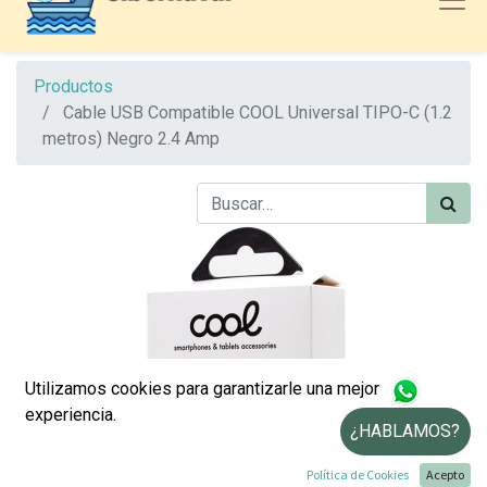
Productos
Cable USB Compatible COOL Universal TIPO-C (1.2
metros) Negro 2.4 Amp
Utilizamos cookies para garantizarle una mejor
experiencia.
¿HABLAMOS?
Política de Cookies
Acepto